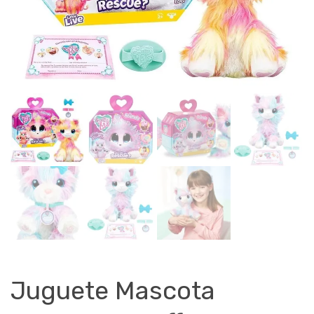
Juguete Mascota