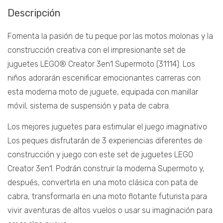
Descripción
Fomenta la pasión de tu peque por las motos molonas y la
construcción creativa con el impresionante set de
juguetes LEGO® Creator 3en1 Supermoto (31114). Los
niños adorarán escenificar emocionantes carreras con
esta moderna moto de juguete, equipada con manillar
móvil, sistema de suspensión y pata de cabra.
Los mejores juguetes para estimular el juego imaginativo
Los peques disfrutarán de 3 experiencias diferentes de
construcción y juego con este set de juguetes LEGO
Creator 3en1. Podrán construir la moderna Supermoto y,
después, convertirla en una moto clásica con pata de
cabra, transformarla en una moto flotante futurista para
vivir aventuras de altos vuelos o usar su imaginación para