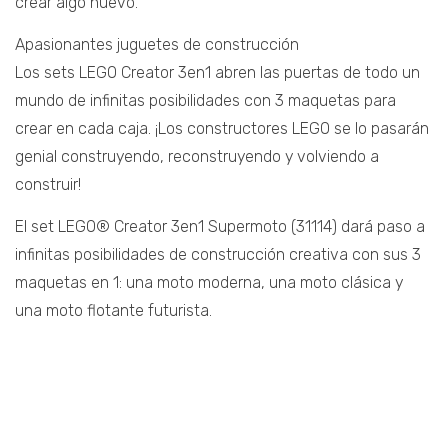
crear algo nuevo.
Apasionantes juguetes de construcción
Los sets LEGO Creator 3en1 abren las puertas de todo un
mundo de infinitas posibilidades con 3 maquetas para
crear en cada caja. ¡Los constructores LEGO se lo pasarán
genial construyendo, reconstruyendo y volviendo a
construir!
El set LEGO® Creator 3en1 Supermoto (31114) dará paso a
infinitas posibilidades de construcción creativa con sus 3
maquetas en 1: una moto moderna, una moto clásica y
una moto flotante futurista.