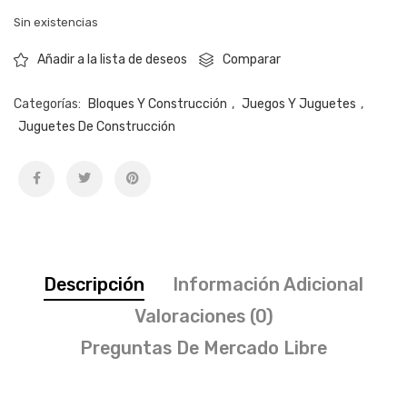
Sin existencias
Comparar
Añadir a la lista de deseos
Categorías:
Bloques Y Construcción
,
Juegos Y Juguetes
,
Juguetes De Construcción
Descripción
Información Adicional
Valoraciones (0)
Preguntas De Mercado Libre