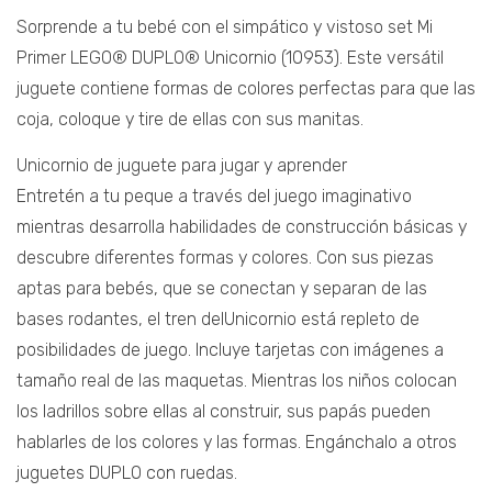
Sorprende a tu bebé con el simpático y vistoso set Mi
Primer LEGO® DUPLO® Unicornio (10953). Este versátil
juguete contiene formas de colores perfectas para que las
coja, coloque y tire de ellas con sus manitas.
Unicornio de juguete para jugar y aprender
Entretén a tu peque a través del juego imaginativo
mientras desarrolla habilidades de construcción básicas y
descubre diferentes formas y colores. Con sus piezas
aptas para bebés, que se conectan y separan de las
bases rodantes, el tren delUnicornio está repleto de
posibilidades de juego. Incluye tarjetas con imágenes a
tamaño real de las maquetas. Mientras los niños colocan
los ladrillos sobre ellas al construir, sus papás pueden
hablarles de los colores y las formas. Engánchalo a otros
juguetes DUPLO con ruedas.