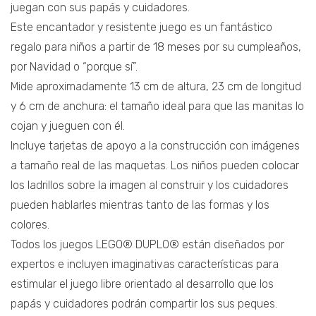
juegan con sus papás y cuidadores.
Este encantador y resistente juego es un fantástico
regalo para niños a partir de 18 meses por su cumpleaños,
por Navidad o “porque sí”.
Mide aproximadamente 13 cm de altura, 23 cm de longitud
y 6 cm de anchura: el tamaño ideal para que las manitas lo
cojan y jueguen con él.
Incluye tarjetas de apoyo a la construcción con imágenes
a tamaño real de las maquetas. Los niños pueden colocar
los ladrillos sobre la imagen al construir y los cuidadores
pueden hablarles mientras tanto de las formas y los
colores.
Todos los juegos LEGO® DUPLO® están diseñados por
expertos e incluyen imaginativas características para
estimular el juego libre orientado al desarrollo que los
papás y cuidadores podrán compartir los sus peques.