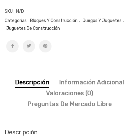
SKU:
N/D
Categorías:
Bloques Y Construcción
,
Juegos Y Juguetes
,
Juguetes De Construcción
Descripción
Información Adicional
Valoraciones (0)
Preguntas De Mercado Libre
Descripción