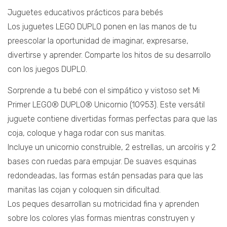
Juguetes educativos prácticos para bebés
Los juguetes LEGO DUPLO ponen en las manos de tu
preescolar la oportunidad de imaginar, expresarse,
divertirse y aprender. Comparte los hitos de su desarrollo
con los juegos DUPLO.
Sorprende a tu bebé con el simpático y vistoso set Mi
Primer LEGO® DUPLO® Unicornio (10953). Este versátil
juguete contiene divertidas formas perfectas para que las
coja, coloque y haga rodar con sus manitas.
Incluye un unicornio construible, 2 estrellas, un arcoíris y 2
bases con ruedas para empujar. De suaves esquinas
redondeadas, las formas están pensadas para que las
manitas las cojan y coloquen sin dificultad.
Los peques desarrollan su motricidad fina y aprenden
sobre los colores ylas formas mientras construyen y