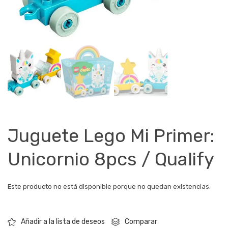
Juguete Lego Mi Primer:
Unicornio 8pcs / Qualify
Este producto no está disponible porque no quedan existencias.
Comparar
Añadir a la lista de deseos