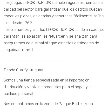
Los juegos LEGO® DUPLO® cumplen rigurosas normas de
calidad del sector para garantizar que los deditos puedan
coger las piezas, colocarlas y separarlas fácilmente; así ha
sido desde 1969.
Los elementos y ladrillos LEGO® DUPLO® se dejan caer, se
calientan, se aplastan, se retuercen y se analizan para
asegurarnos de que satisfagan estrictos estándares de
seguridad infantil.
————————————————————–
Tienda Qualify Uruguay
Somos una tienda especializada en la importación,
distribución y venta de productos para el hogar y el
cuidado personal.
Nos encontramos en la zona de Parque Batlle. (zona