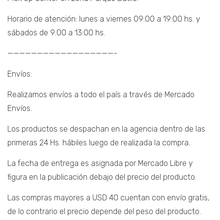
Horario de atención: lunes a viernes 09:00 a 19:00 hs. y
sábados de 9:00 a 13:00 hs.
——————————————————-
Envíos:
Realizamos envíos a todo el país a través de Mercado
Envíos.
Los productos se despachan en la agencia dentro de las
primeras 24 Hs. hábiles luego de realizada la compra.
La fecha de entrega es asignada por Mercado Libre y
figura en la publicación debajo del precio del producto.
Las compras mayores a USD 40 cuentan con envío gratis,
de lo contrario el precio depende del peso del producto.