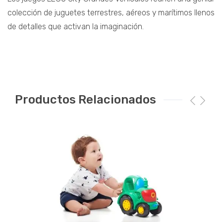
colección de juguetes terrestres, aéreos y marítimos llenos
de detalles que activan la imaginación.
Productos Relacionados