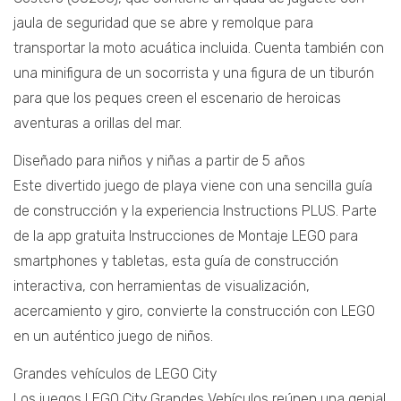
jaula de seguridad que se abre y remolque para
transportar la moto acuática incluida. Cuenta también con
una minifigura de un socorrista y una figura de un tiburón
para que los peques creen el escenario de heroicas
aventuras a orillas del mar.
Diseñado para niños y niñas a partir de 5 años
Este divertido juego de playa viene con una sencilla guía
de construcción y la experiencia Instructions PLUS. Parte
de la app gratuita Instrucciones de Montaje LEGO para
smartphones y tabletas, esta guía de construcción
interactiva, con herramientas de visualización,
acercamiento y giro, convierte la construcción con LEGO
en un auténtico juego de niños.
Grandes vehículos de LEGO City
Los juegos LEGO City Grandes Vehículos reúnen una genial