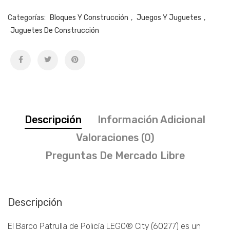
Categorías:
Bloques Y Construcción
,
Juegos Y Juguetes
,
Juguetes De Construcción
Descripción
Información Adicional
Valoraciones (0)
Preguntas De Mercado Libre
Descripción
El Barco Patrulla de Policía LEGO® City (60277) es un