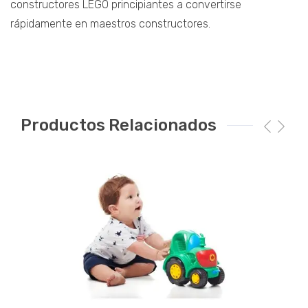
constructores LEGO principiantes a convertirse
rápidamente en maestros constructores.
Productos Relacionados