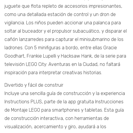
juguete que flota repleto de accesorios impresionantes,
como una detallada estación de control y un dron de
vigilancia. Los niños pueden accionar una palanca para
soltar al buceador y el propulsor subacuático, y disparar el
cañón lanzarredes para capturar el minisubmarino de los
ladrones. Con 5 minifiguras a bordo, entre ellas Gracie
Goodhart, Frankie Lupelli y Hacksaw Hank, de la serie para
televisión LEGO City: Aventuras en la Ciudad, no faltará
inspiración para interpretar creativas historias.
Divertido y fácil de construir
Incluye una sencilla guía de construcción y la experiencia
Instructions PLUS, parte de la app gratuita Instrucciones
de Montaje LEGO para smartphones y tabletas. Esta guía
de construcción interactiva, con herramientas de
visualización, acercamiento y giro, ayudará a los