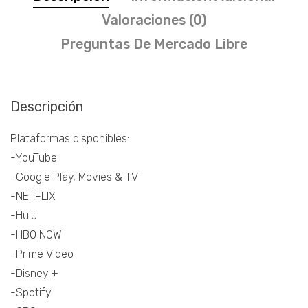
Valoraciones (0)
Preguntas De Mercado Libre
Descripción
Plataformas disponibles:
-YouTube
-Google Play, Movies & TV
-NETFLIX
-Hulu
-HBO NOW
-Prime Video
-Disney +
-Spotify