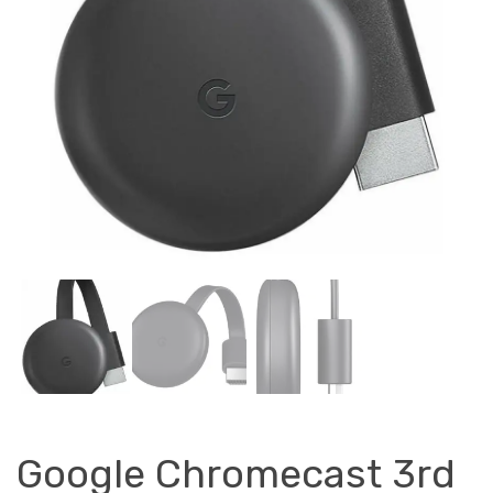
Google Chromecast 3rd