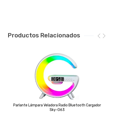
Productos Relacionados
Parlante Lámpara Veladora Radio Bluetooth Cargador
Sky-G63