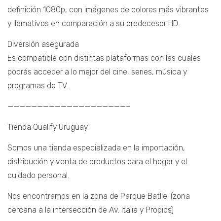
definición 1080p, con imágenes de colores más vibrantes
y llamativos en comparación a su predecesor HD.
Diversión asegurada
Es compatible con distintas plataformas con las cuales
podrás acceder a lo mejor del cine, series, música y
programas de TV.
————————————————————–
Tienda Qualify Uruguay
Somos una tienda especializada en la importación,
distribución y venta de productos para el hogar y el
cuidado personal.
Nos encontramos en la zona de Parque Batlle. (zona
cercana a la intersección de Av. Italia y Propios)