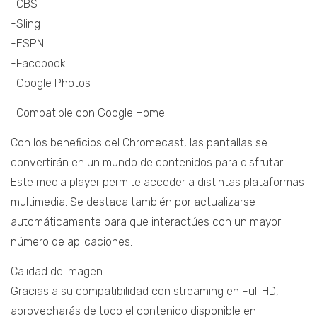
-CBS
-Sling
-ESPN
-Facebook
-Google Photos
-Compatible con Google Home
Con los beneficios del Chromecast, las pantallas se
convertirán en un mundo de contenidos para disfrutar.
Este media player permite acceder a distintas plataformas
multimedia. Se destaca también por actualizarse
automáticamente para que interactúes con un mayor
número de aplicaciones.
Calidad de imagen
Gracias a su compatibilidad con streaming en Full HD,
aprovecharás de todo el contenido disponible en