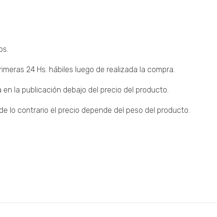
os.
imeras 24 Hs. hábiles luego de realizada la compra.
 en la publicación debajo del precio del producto.
 lo contrario el precio depende del peso del producto.