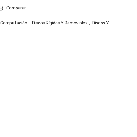
Comparar
Computación
,
Discos Rígidos Y Removibles
,
Discos Y