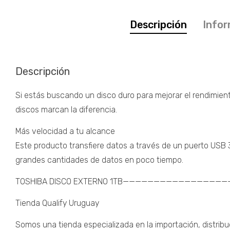
Descripción
Infor
Descripción
Si estás buscando un disco duro para mejorar el rendimient
discos marcan la diferencia.
Más velocidad a tu alcance
Este producto transfiere datos a través de un puerto USB 3
grandes cantidades de datos en poco tiempo.
TOSHIBA DISCO EXTERNO 1TB————————————————
Tienda Qualify Uruguay
Somos una tienda especializada en la importación, distribu