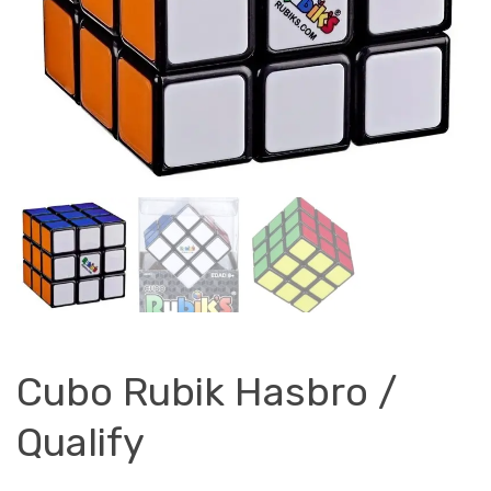
Cubo Rubik Hasbro /
Qualify