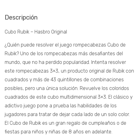
Descripción
Cubo Rubik – Hasbro Original
¿Quién puede resolver el juego rompecabezas Cubo de
Rubik? Uno de los rompecabezas más desafiantes del
mundo, que no ha perdido popularidad. Intenta resolver
este rompecabezas 3×3, un producto original de Rubik con
cuadrados y más de 43 quintillones de combinaciones
posibles, pero una única solución. Revuelve los coloridos
cuadrados de este cubo multidimensional 3×3. El clásico y
adictivo juego pone a prueba las habilidades de los
jugadores para tratar de dejar cada lado de un solo color.
El Cubo de Rubik es un gran regalo de cumpleaños o de
fiestas para niños y niñas de 8 años en adelante.