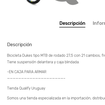
Descripción
Infor
Descripción
Bicicleta Dukes tipo MTB de rodado 27,5 con 21 cambios, f
Tiene suspensión delantera y caja blindada.
-EN CAJA PARA ARMAR
————————————————————–
Tienda Qualify Uruguay
Somos una tienda especializada en la importación, distribu