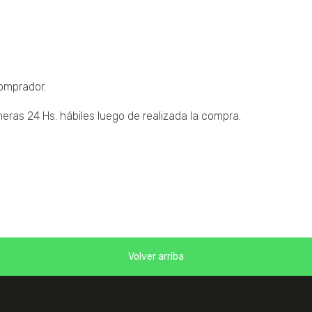
comprador.
eras 24 Hs. hábiles luego de realizada la compra.
Volver arriba