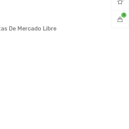
0
as De Mercado Libre