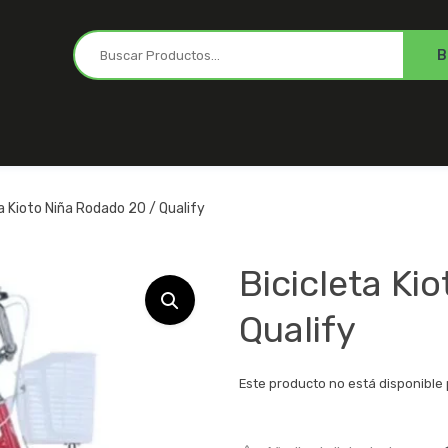
a Kioto Niña Rodado 20 / Qualify
Bicicleta Ki
Qualify
Este producto no está disponible