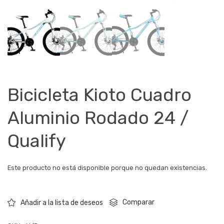
Bicicleta Kioto Cuadro
Aluminio Rodado 24 /
Qualify
Este producto no está disponible porque no quedan existencias.
Comparar
Añadir a la lista de deseos