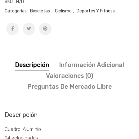
SKU:
N/D
Categorías:
Bicicletas
,
Ciclismo
,
Deportes Y Fitness
Descripción
Información Adicional
Valoraciones (0)
Preguntas De Mercado Libre
Descripción
Cuadro: Aluminio
24 velocidades