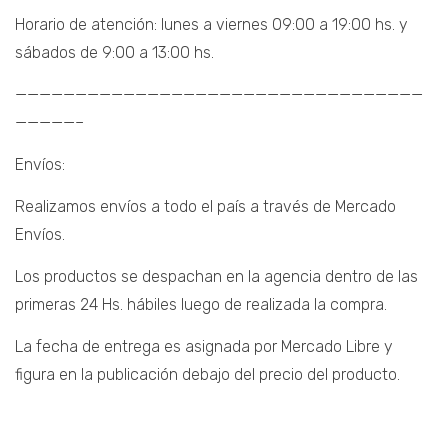
Horario de atención: lunes a viernes 09:00 a 19:00 hs. y
sábados de 9:00 a 13:00 hs.
——————————————————————————————————
—————–
Envíos:
Realizamos envíos a todo el país a través de Mercado
Envíos.
Los productos se despachan en la agencia dentro de las
primeras 24 Hs. hábiles luego de realizada la compra.
La fecha de entrega es asignada por Mercado Libre y
figura en la publicación debajo del precio del producto.