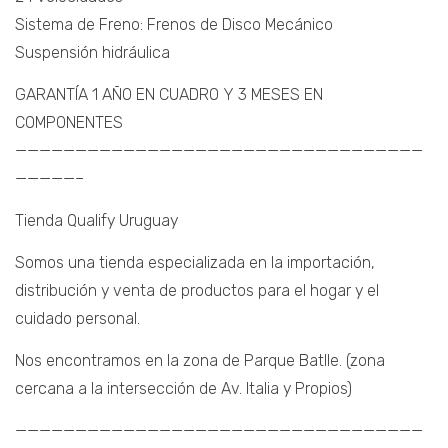
Sistema de Freno: Frenos de Disco Mecánico
Suspensión hidráulica
GARANTÍA 1 AÑO EN CUADRO Y 3 MESES EN
COMPONENTES
——————————————————————————————————
—————–
Tienda Qualify Uruguay
Somos una tienda especializada en la importación,
distribución y venta de productos para el hogar y el
cuidado personal.
Nos encontramos en la zona de Parque Batlle. (zona
cercana a la intersección de Av. Italia y Propios)
——————————————————————————————————