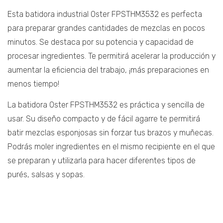
Esta batidora industrial Oster FPSTHM3532 es perfecta
para preparar grandes cantidades de mezclas en pocos
minutos. Se destaca por su potencia y capacidad de
procesar ingredientes. Te permitirá acelerar la producción y
aumentar la eficiencia del trabajo, ¡más preparaciones en
menos tiempo!
La batidora Oster FPSTHM3532 es práctica y sencilla de
usar. Su diseño compacto y de fácil agarre te permitirá
batir mezclas esponjosas sin forzar tus brazos y muñecas.
Podrás moler ingredientes en el mismo recipiente en el que
se preparan y utilizarla para hacer diferentes tipos de
purés, salsas y sopas.