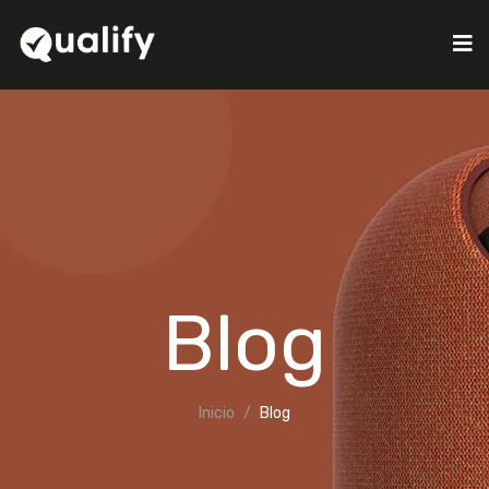
Blog
Inicio
Blog