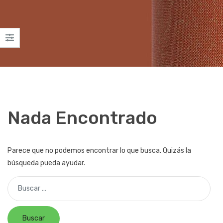
Nada Encontrado
Parece que no podemos encontrar lo que busca. Quizás la
búsqueda pueda ayudar.
Buscar